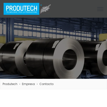
Open
Produtech
Empresa
Contacto