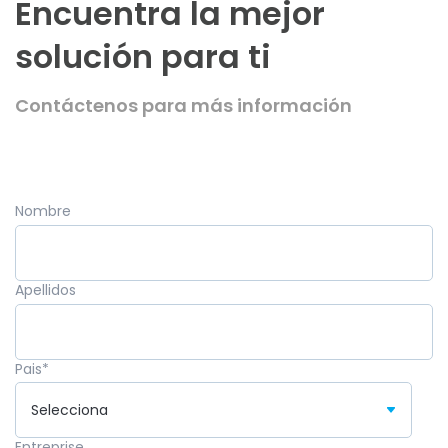
Encuentra la mejor
solución para ti
Contáctenos para más información
Nombre
Apellidos
Pais
*
Entreprise