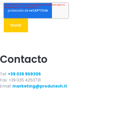
Contacto
Tel:
+39 035 959305
Fax: +39 035 4253731
Email:
marketing@produtech.it