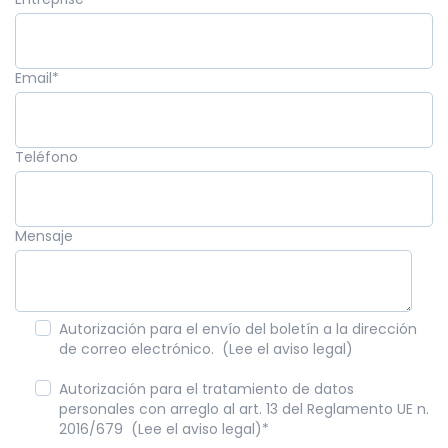
Email
*
Teléfono
Mensaje
Autorización para el envío del boletín a la dirección
de correo electrónico. (Lee el aviso legal)
Autorización para el tratamiento de datos
personales con arreglo al art. 13 del Reglamento UE n.
2016/679 (Lee el aviso legal)
*