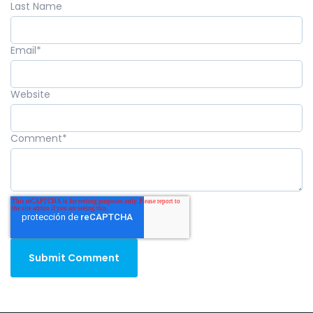
Last Name
Email
*
Website
Comment
*