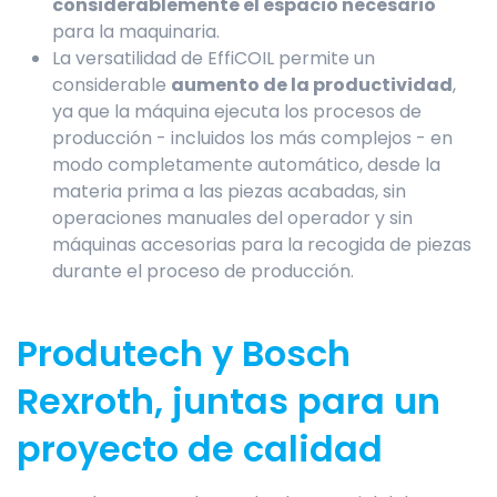
considerablemente el espacio necesario
para la maquinaria.
La versatilidad de EffiCOIL permite un
considerable
aumento de la productividad
,
ya que la máquina ejecuta los procesos de
producción - incluidos los más complejos - en
modo completamente automático, desde la
materia prima a las piezas acabadas, sin
operaciones manuales del operador y sin
máquinas accesorias para la recogida de piezas
durante el proceso de producción.
Produtech y Bosch
Rexroth, juntas para un
proyecto de calidad