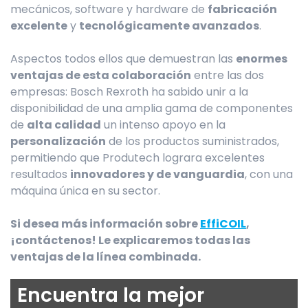
mecánicos, software y hardware de
fabricación
excelente
y
tecnológicamente avanzados
.
Aspectos todos ellos que demuestran las
enormes
ventajas de esta colaboración
entre las dos
empresas: Bosch Rexroth ha sabido unir a la
disponibilidad de una amplia gama de componentes
de
alta calidad
un intenso apoyo en la
personalización
de los productos suministrados,
permitiendo que Produtech lograra excelentes
resultados
innovadores y de vanguardia
, con una
máquina única en su sector.
Si desea más información sobre
EffiCOIL
,
¡contáctenos! Le explicaremos todas las
ventajas de la línea combinada.
Encuentra la mejor