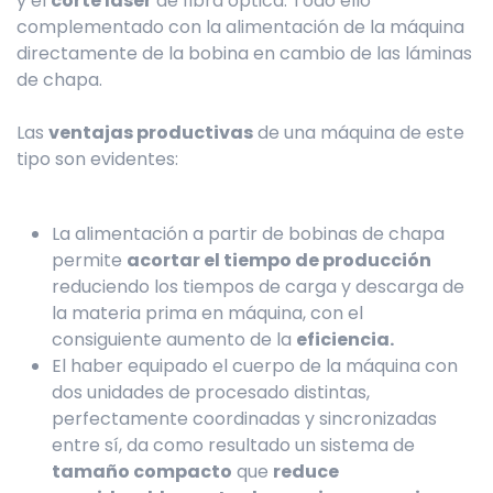
y el
corte láser
de fibra óptica. Todo ello
complementado con la alimentación de la máquina
directamente de la bobina en cambio de las láminas
de chapa.
Las
ventajas productivas
de una máquina de este
tipo son evidentes:
La alimentación a partir de bobinas de chapa
permite
acortar el tiempo de producción
reduciendo los tiempos de carga y descarga de
la materia prima en máquina, con el
consiguiente aumento de la
eficiencia.
El haber equipado el cuerpo de la máquina con
dos unidades de procesado distintas,
perfectamente coordinadas y sincronizadas
entre sí, da como resultado un sistema de
tamaño compacto
que
reduce