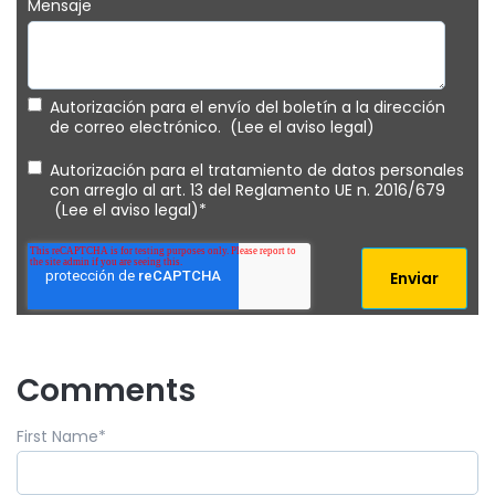
Mensaje
Autorización para el envío del boletín a la dirección
de correo electrónico. (Lee el aviso legal)
Autorización para el tratamiento de datos personales
con arreglo al art. 13 del Reglamento UE n. 2016/679
(Lee el aviso legal)
*
Comments
First Name
*