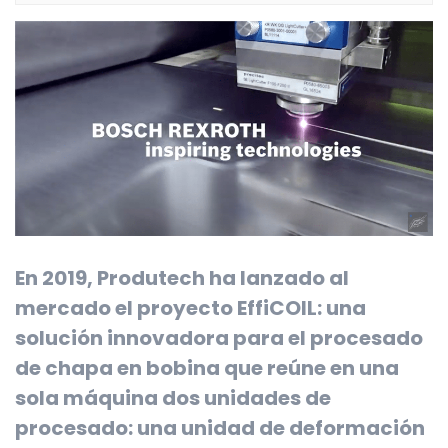
En 2019, Produtech ha lanzado al
mercado el proyecto EffiCOIL: una
solución innovadora para el procesado
de chapa en bobina que reúne en una
sola máquina dos unidades de
procesado: una unidad de deformación