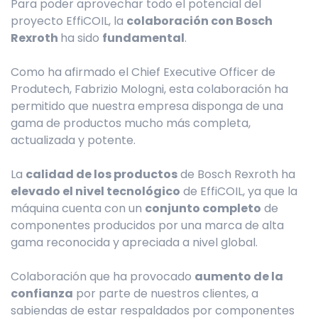
Para poder aprovechar todo el potencial del
proyecto EffiCOIL, la
colaboración con Bosch
Rexroth
ha sido
fundamental
.
Como ha afirmado el Chief Executive Officer de
Produtech, Fabrizio Mologni, esta colaboración ha
permitido que nuestra empresa disponga de una
gama de productos mucho más completa,
actualizada y potente.
La
calidad de los productos
de Bosch Rexroth ha
elevado el nivel tecnológico
de EffiCOIL, ya que la
máquina cuenta con un
conjunto completo
de
componentes producidos por una marca de alta
gama reconocida y apreciada a nivel global.
Colaboración que ha provocado
aumento de la
confianza
por parte de nuestros clientes, a
sabiendas de estar respaldados por componentes