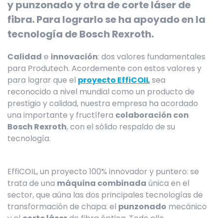
y punzonado y otra de corte láser de
fibra. Para lograrlo se ha apoyado en la
tecnología de Bosch Rexroth.
Calidad
e
innovación
: dos valores fundamentales
para Produtech. Acordemente con estos valores y
para lograr que el
proyecto EffiCOIL
sea
reconocido a nivel mundial como un producto de
prestigio y calidad, nuestra empresa ha acordado
una importante y fructífera
colaboración con
Bosch Rexroth
, con el sólido respaldo de su
tecnología.
EffiCOIL, un proyecto 100% innovador y puntero: se
trata de una
máquina combinada
única en el
sector, que aúna las dos principales tecnologías de
transformación de chapa: el
punzonado
mecánico