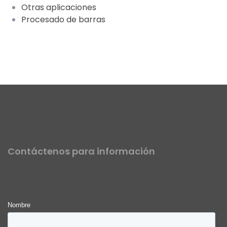
Otras aplicaciones
Procesado de barras
Contáctenos para información