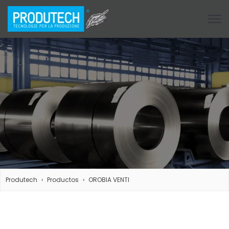
Open
Produtech
Productos
OROBIA VENTI