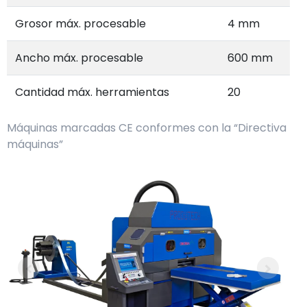
Grosor máx. procesable
4 mm
Ancho máx. procesable
600 mm
Cantidad máx. herramientas
20
Máquinas marcadas CE conformes con la “Directiva
máquinas”