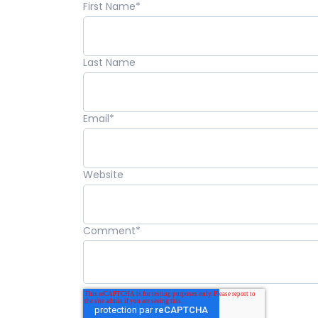
First Name
*
Last Name
Email
*
Website
Comment
*