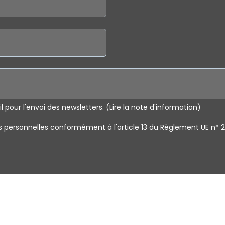
l pour l'envoi des newsletters. (Lire la note d'information)
ersonnelles conformément à l'article 13 du Règlement UE n° 20