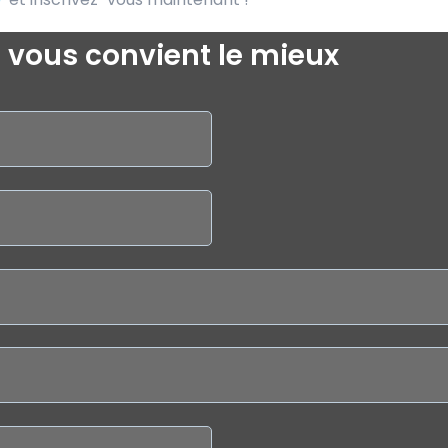
i vous convient le mieux