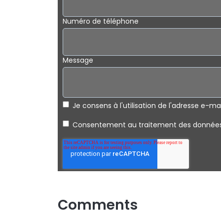
Numéro de téléphone
Message
Je consens à l'utilisation de l'adresse e-mai
Consentement au traitement des données p
Comments