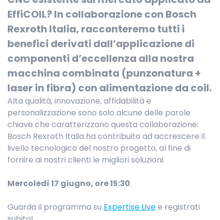
EffiCOIL? In collaborazione con Bosch
Rexroth Italia, racconteremo tutti i
benefici derivati dall’applicazione di
componenti d’eccellenza alla nostra
macchina combinata (punzonatura +
laser in fibra) con alimentazione da coil.
Alta qualità, innovazione, affidabilità e
personalizzazione sono solo alcune delle parole
chiave che caratterizzano questa collaborazione:
Bosch Rexroth Italia ha contribuito ad accrescere il
livello tecnologico del nostro progetto, al fine di
fornire ai nostri clienti le migliori soluzioni.
Mercoledì 17 giugno, ore 15:30
.
Guarda il programma su
Expertise Live
e registrati
subito!