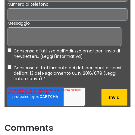
Numero di telefono
Messaggio
Consenso all'utilizzo dell'indirizzo email per l'invio di
newsletters. (Leggi l'informativa)
Consenso al trattamento dei dati personali ai sensi
dell'art. 13 del Regolamento UE n. 2016/679 (Leggi
l'informativa)
*
Comments