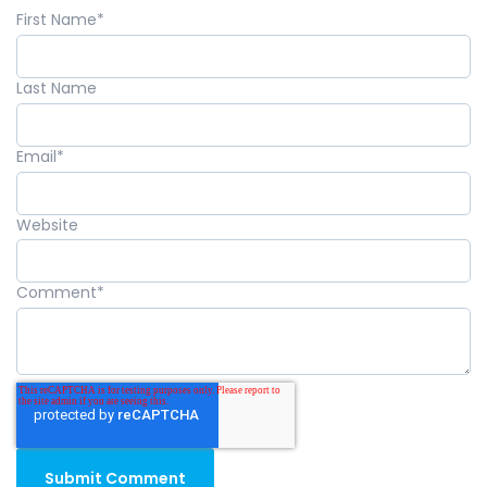
First Name
*
Last Name
Email
*
Website
Comment
*