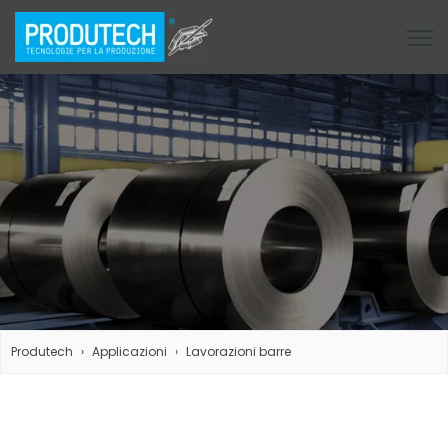
Open
Produtech
Applicazioni
Lavorazioni barre