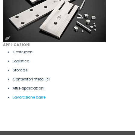
APPLICAZIONI
Costruzioni
Logistica
Storage
Contenitori metallici
Altre applicazioni
Lavorazione barre