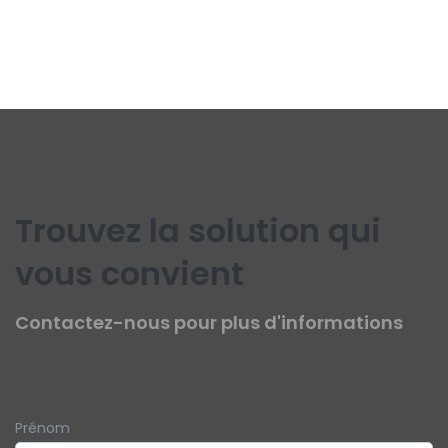
Trouvez la solution qui
vous convient
Contactez-nous pour plus d'informations
Prénom