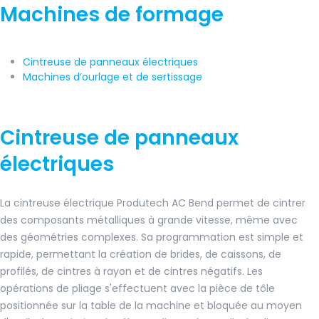
Machines de formage
Cintreuse de panneaux électriques
Machines d’ourlage et de sertissage
Cintreuse de panneaux
électriques
La cintreuse électrique Produtech AC Bend permet de cintrer
des composants métalliques à grande vitesse, même avec
des géométries complexes. Sa programmation est simple et
rapide, permettant la création de brides, de caissons, de
profilés, de cintres à rayon et de cintres négatifs. Les
opérations de pliage s'effectuent avec la pièce de tôle
positionnée sur la table de la machine et bloquée au moyen