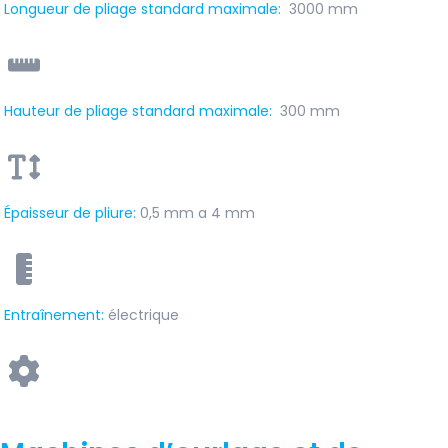
Longueur de pliage standard maximale:
3000 mm
Hauteur de pliage standard maximale:
300 mm
Épaisseur de pliure:
0,5 mm a 4 mm
Entraînement
:
électrique