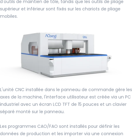
d'outils de maintien de tôle, tandis que les outils de pliage
supérieur et inférieur sont fixés sur les chariots de pliage
mobiles.
L'unité CNC installée dans le panneau de commande gère les
axes de la machine, l'interface utilisateur est créée via un PC
industriel avec un écran LCD TFT de 15 pouces et un clavier
séparé monté sur le panneau.
Les programmes CAO/FAO sont installés pour définir les
données de production et les importer via une connexion