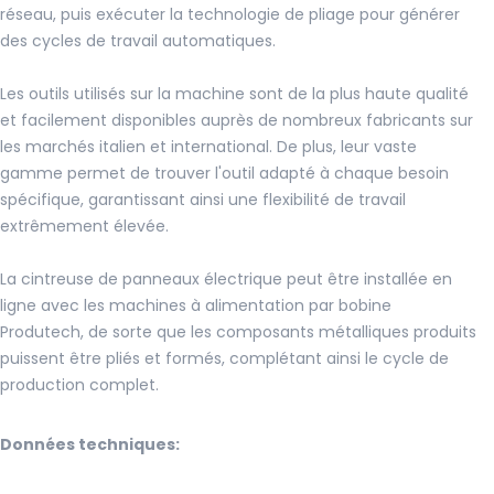
réseau, puis exécuter la technologie de pliage pour générer
des cycles de travail automatiques.
Les outils utilisés sur la machine sont de la plus haute qualité
et facilement disponibles auprès de nombreux fabricants sur
les marchés italien et international. De plus, leur vaste
gamme permet de trouver l'outil adapté à chaque besoin
spécifique, garantissant ainsi une flexibilité de travail
extrêmement élevée.
La cintreuse de panneaux électrique peut être installée en
ligne avec les machines à alimentation par bobine
Produtech, de sorte que les composants métalliques produits
puissent être pliés et formés, complétant ainsi le cycle de
production complet.
Données techniques: