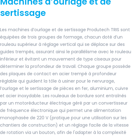
Machines d’ourlage et de
sertissage
Les machines d’ourlage et de sertissage Produtech TRIS sont
équipées de trois groupes de formage, chacun doté d’un
rouleau supérieur à réglage vertical qui se déplace sur des
guides trempés, assurant ainsi le parallélisme avec le rouleau
inférieur et évitant un mouvement de type ciseaux pour
déterminer la profondeur de travail. Chaque groupe possède
des plaques de contact en acier trempé à profondeur
réglable qui guident la tôle à usiner pour le nervurage,
l’ourlage et le sertissage de pièces en fer, aluminium, cuivre
et acier inoxydable. Les rouleaux de bordure sont entraînés
par un motoréducteur électrique géré par un convertisseur
de fréquence électronique qui permet une alimentation
monophasée de 220 V (pratique pour une utilisation sur les
chantiers de construction) et un réglage facile de la vitesse
de rotation via un bouton, afin de l'adapter à la complexité