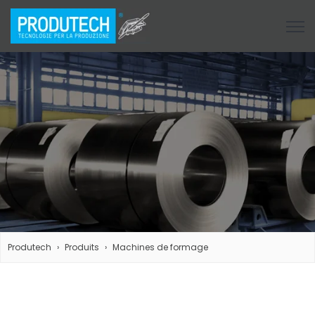
Open
Produtech
Produits
Machines de formage