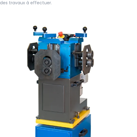
des travaux à effectuer.