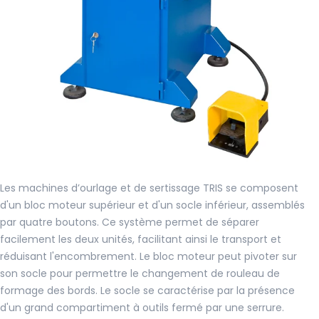
Les machines d’ourlage et de sertissage TRIS se composent
d'un bloc moteur supérieur et d'un socle inférieur, assemblés
par quatre boutons. Ce système permet de séparer
facilement les deux unités, facilitant ainsi le transport et
réduisant l'encombrement. Le bloc moteur peut pivoter sur
son socle pour permettre le changement de rouleau de
formage des bords. Le socle se caractérise par la présence
d'un grand compartiment à outils fermé par une serrure.