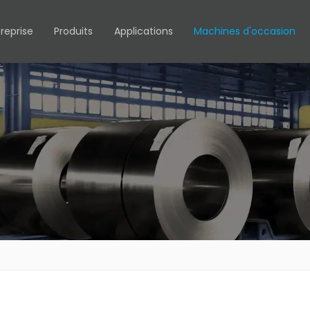
reprise
Produits
Applications
Machines d'occasion