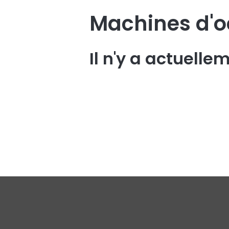
Machines d'o
Il n'y a actuell