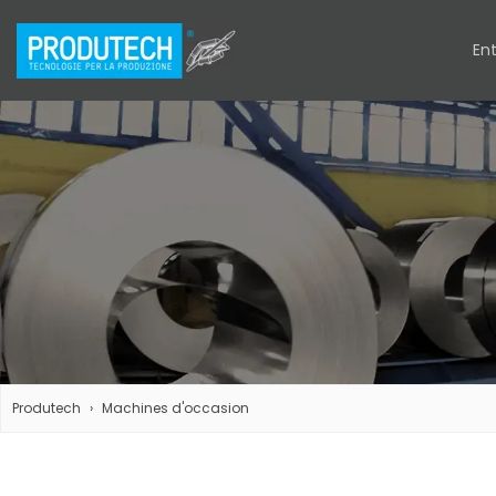
Ent
Produtech
Machines d'occasion