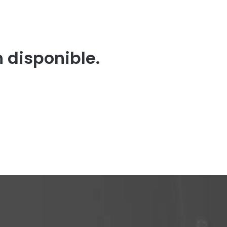
n disponible.