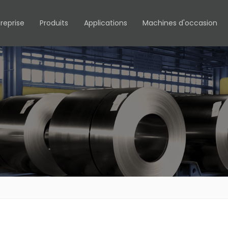
reprise
Produits
Applications
Machines d'occasion