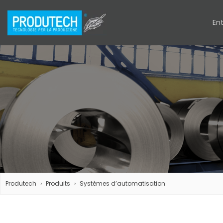
Ent
Produtech
Produits
Systèmes d’automatisation