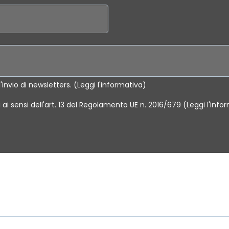
l'invio di newsletters. (Leggi l'informativa)
ai sensi dell'art. 13 del Regolamento UE n. 2016/679 (Leggi l'inf