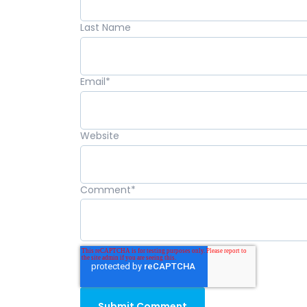
Last Name
Email
*
Website
Comment
*