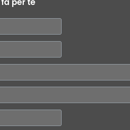
fa per te