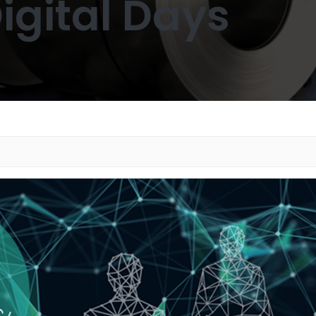
Digital Days