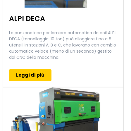
ALPI DECA
La punzonatrice per lamiera automatica da coil ALPI
DECA (tonnellaggio: 10 ton) può alloggiare fino a 8
utensili in stazioni A, B e C, che lavorano con cambio
automatico veloce (meno di un secondo) gestito
dal CNC della macchina.
Leggi di più