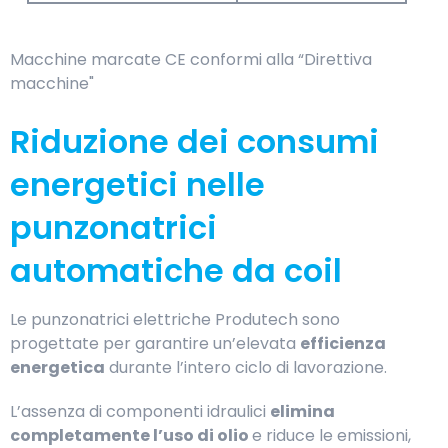
Macchine marcate CE conformi alla “Direttiva
macchine"
Riduzione dei consumi
energetici nelle
punzonatrici
automatiche da coil
Le punzonatrici elettriche Produtech sono
progettate per garantire un’elevata
efficienza
energetica
durante l’intero ciclo di lavorazione.
L’assenza di componenti idraulici
elimina
completamente l’uso di olio
e riduce le emissioni,