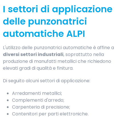
I settori di applicazione
delle punzonatrici
automatiche ALPI
L'utilizzo delle punzonatrici automatiche è affine a
diversi settori industriali
, soprattutto nella
produzione di manufatti metallici che richiedono
elevati gradi di qualità e finitura.
Di seguito alcuni settori di applicazione:
Arredamenti metallici;
Complementi d'arredo;
Carpenteria di precisione;
Contenitori per parti elettroniche.