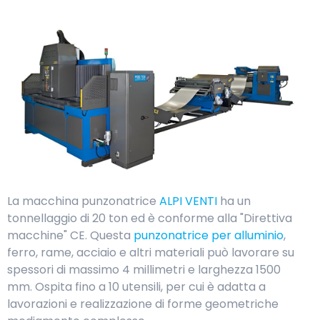
La macchina punzonatrice
ALPI VENTI
ha un
tonnellaggio di 20 ton ed è conforme alla "Direttiva
macchine" CE. Questa
punzonatrice per alluminio
,
ferro, rame, acciaio e altri materiali può lavorare su
spessori di massimo 4 millimetri e larghezza 1500
mm. Ospita fino a 10 utensili, per cui è adatta a
lavorazioni e realizzazione di forme geometriche