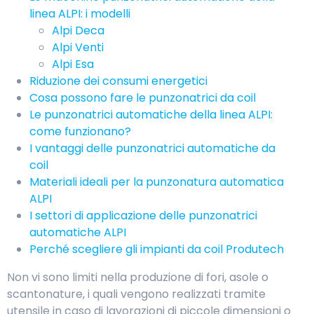
linea ALPI: i modelli
Alpi Deca
Alpi Venti
Alpi Esa
Riduzione dei consumi energetici
Cosa possono fare le punzonatrici da coil
Le punzonatrici automatiche della linea ALPI:
come funzionano?
I vantaggi delle punzonatrici automatiche da
coil
Materiali ideali per la punzonatura automatica
ALPI
I settori di applicazione delle punzonatrici
automatiche ALPI
Perché scegliere gli impianti da coil Produtech
Non vi sono limiti nella produzione di fori, asole o
scantonature, i quali vengono realizzati tramite
utensile in caso di lavorazioni di piccole dimensioni o