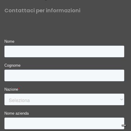
Contattaci per informazioni