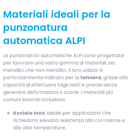
Materiali ideali per la
punzonatura
automatica ALPI
Le punzonatrici automatiche ALPI sono progettate
per lavorare una vasta gamma di materiali, sia
metallici che non metallici. Il loro utilizzo è
particolarmente indicato per la
lamiera
, grazie alla
capacità di effettuare tagli netti e precisi senza
generare deformazioni o scorie. I materiali più
comuni lavorati includono:
Acciaio inox
: ideale per applicazioni che
richiedono elevata resistenza alla corrosione e
alle alte temperature.