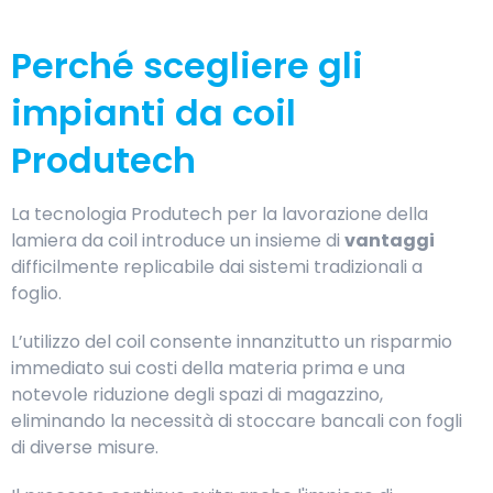
Perché scegliere gli
impianti da coil
Produtech
La tecnologia Produtech per la lavorazione della
lamiera da coil introduce un insieme di
vantaggi
difficilmente replicabile dai sistemi tradizionali a
foglio.
L’utilizzo del coil consente innanzitutto un risparmio
immediato sui costi della materia prima e una
notevole riduzione degli spazi di magazzino,
eliminando la necessità di stoccare bancali con fogli
di diverse misure.