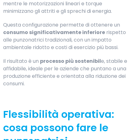
mentre le motorizzazioni lineari e torque
minimizzano gli attriti e gli sprechi di energia.
Questa configurazione permette di ottenere un
consumo significativamente inferiore
rispetto
alle punzonatrici tradizionali, con un impatto
ambientale ridotto e costi di esercizio più bassi.
Il risultato è un
processo più sostenibil
e, stabile e
affidabile, ideale per le aziende che puntano a una
produzione efficiente e orientata alla riduzione dei
consumi.
Flessibilità operativa:
cosa possono fare le