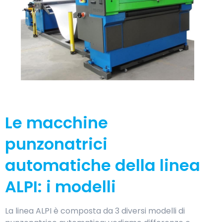
Le macchine
punzonatrici
automatiche della linea
ALPI: i modelli
La linea ALPI è composta da 3 diversi modelli di