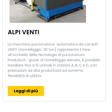
ALPI VENTI
La macchina punzonatrice automatica da coil ALPI
VENTI (tonnellaggio: 20 ton) rappresenta il fiore
all’occhiello della tecnologia di punzonatura
Produtech : grazie al tonnellaggio elevato, è possibile
installare fino a 10 utensili in stazioni A, B, C e D, con
prestazioni ad alta produttività ed estrema
flessibilità di utilizzo.
Leggi di più