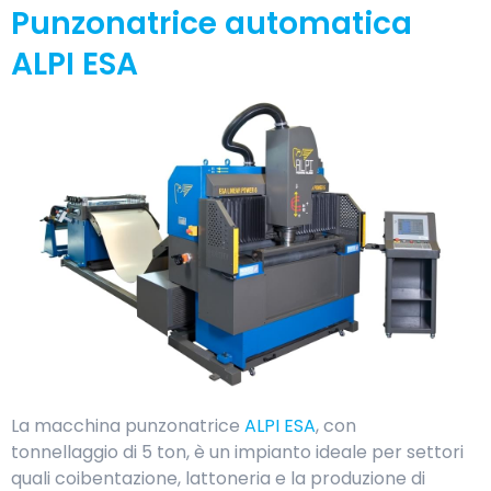
Punzonatrice automatica
ALPI ESA
La macchina punzonatrice
ALPI ESA
, con
tonnellaggio di 5 ton, è un impianto ideale per settori
quali coibentazione, lattoneria e la produzione di