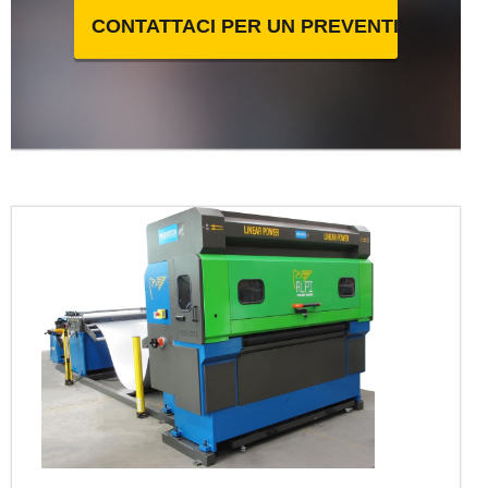
CONTATTACI PER UN PREVENTIVO