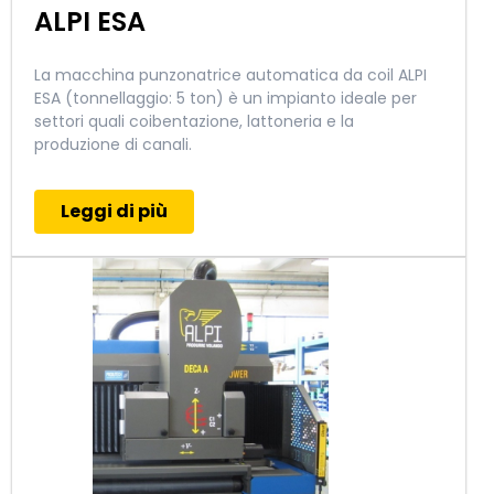
ALPI ESA
La macchina punzonatrice automatica da coil
ALPI
ESA
(tonnellaggio: 5 ton) è un impianto ideale per
settori quali coibentazione, lattoneria e la
produzione di canali.
Leggi di più