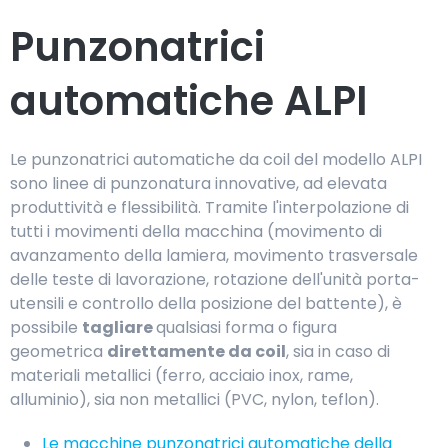
Punzonatrici
automatiche ALPI
Le punzonatrici automatiche da coil del modello ALPI
sono linee di punzonatura innovative, ad elevata
produttività e flessibilità. Tramite l'interpolazione di
tutti i movimenti della macchina (movimento di
avanzamento della lamiera, movimento trasversale
delle teste di lavorazione, rotazione dell'unità porta-
utensili e controllo della posizione del battente), è
possibile
tagliare
qualsiasi forma o figura
geometrica
direttamente da coil
, sia in caso di
materiali metallici (ferro, acciaio inox, rame,
alluminio), sia non metallici (PVC, nylon, teflon).
Le macchine punzonatrici automatiche della