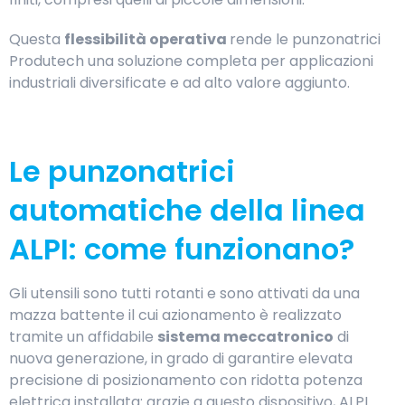
Questa
flessibilità operativa
rende le punzonatrici
Produtech una soluzione completa per applicazioni
industriali diversificate e ad alto valore aggiunto.
Le punzonatrici
automatiche della linea
ALPI: come funzionano?
Gli utensili sono tutti rotanti e sono attivati da una
mazza battente il cui azionamento è realizzato
tramite un affidabile
sistema meccatronico
di
nuova generazione, in grado di garantire elevata
precisione di posizionamento con ridotta potenza
elettrica installata: grazie a questo dispositivo, ALPI