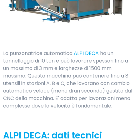
La punzonatrice automatica
ALPI DECA
ha un
tonnellaggio di 10 ton e può lavorare spessori fino a
un massimo di 3 mm e larghezze di 1500 mm
massimo. Questa macchina può contenere fino a 8
utensili in stazioni A, B e C, che lavorano con cambio
automatico veloce (meno di un secondo) gestito dal
CNC della macchina. E' adatta per lavorazioni meno
complesse dove la velocità è fondamentale.
ALPI DECA: dati tecnici