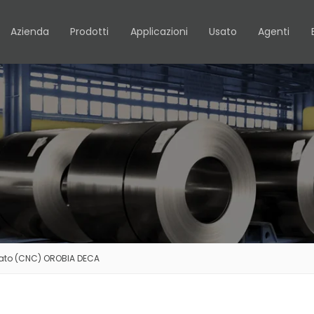
Azienda
Prodotti
Applicazioni
Usato
Agenti
zato (CNC) OROBIA DECA