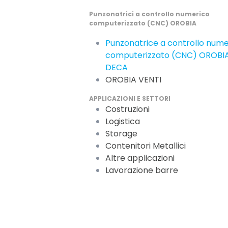
Punzonatrici a controllo numerico
computerizzato (CNC) OROBIA
Punzonatrice a controllo nume
computerizzato (CNC) OROBI
DECA
OROBIA VENTI
APPLICAZIONI E SETTORI
Costruzioni
Logistica
Storage
Contenitori Metallici
Altre applicazioni
Lavorazione barre