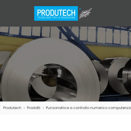
Produtech
Prodotti
Punzonatrice a controllo numerico computeriz