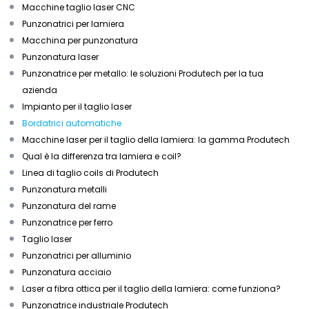
Macchine taglio laser CNC
Punzonatrici per lamiera
Macchina per punzonatura
Punzonatura laser
Punzonatrice per metallo: le soluzioni Produtech per la tua
azienda
Impianto per il taglio laser
Bordatrici automatiche
Macchine laser per il taglio della lamiera: la gamma Produtech
Qual è la differenza tra lamiera e coil?
Linea di taglio coils di Produtech
Punzonatura metalli
Punzonatura del rame
Punzonatrice per ferro
Taglio laser
Punzonatrici per alluminio
Punzonatura acciaio
Laser a fibra ottica per il taglio della lamiera: come funziona?
Punzonatrice industriale Produtech