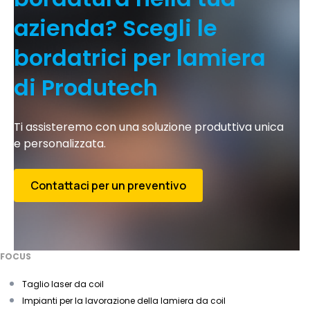
azienda? Scegli le
bordatrici per lamiera
di Produtech
Ti assisteremo con una soluzione produttiva unica
e personalizzata.
Contattaci per un preventivo
FOCUS
Taglio laser da coil
Impianti per la lavorazione della lamiera da coil