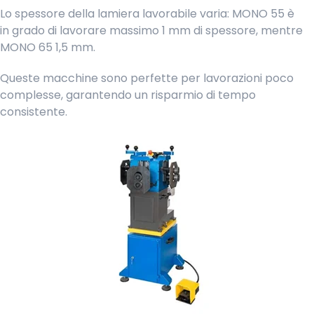
Lo spessore della lamiera lavorabile varia: MONO 55 è
in grado di lavorare massimo 1 mm di spessore, mentre
MONO 65 1,5 mm.
Queste macchine sono perfette per lavorazioni poco
complesse, garantendo un risparmio di tempo
consistente.