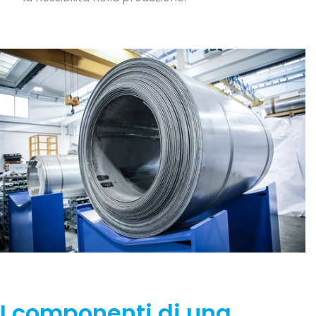
I componenti di una