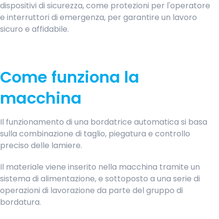
dispositivi di sicurezza, come protezioni per l'operatore
e interruttori di emergenza, per garantire un lavoro
sicuro e affidabile.
Come funziona la
macchina
Il funzionamento di una bordatrice automatica si basa
sulla combinazione di taglio, piegatura e controllo
preciso delle lamiere.
Il materiale viene inserito nella macchina tramite un
sistema di alimentazione, e sottoposto a una serie di
operazioni di lavorazione da parte del gruppo di
bordatura.