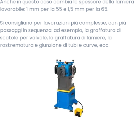
Anche in questo caso cambia lo spessore della lamiera
lavorabile: 1 mm per la 55 e 1,5 mm per la 65.
Si consigliano per lavorazioni più complesse, con più
passaggi in sequenza: ad esempio, la graffatura di
scatole per valvole, la graffatura di lamiere, la
rastrematura e giunzione di tubi e curve, ecc.