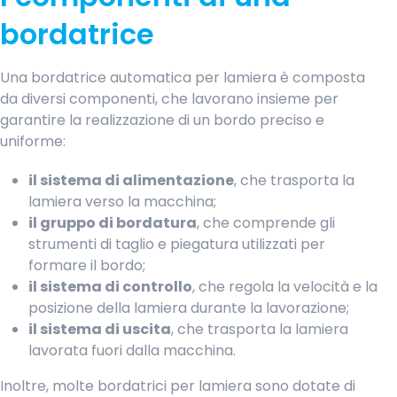
bordatrice
Una bordatrice automatica per lamiera è composta
da diversi componenti, che lavorano insieme per
garantire la realizzazione di un bordo preciso e
uniforme:
il sistema di alimentazione
, che trasporta la
lamiera verso la macchina;
il gruppo di bordatura
, che comprende gli
strumenti di taglio e piegatura utilizzati per
formare il bordo;
il sistema di controllo
, che regola la velocità e la
posizione della lamiera durante la lavorazione;
il sistema di uscita
, che trasporta la lamiera
lavorata fuori dalla macchina.
Inoltre, molte bordatrici per lamiera sono dotate di