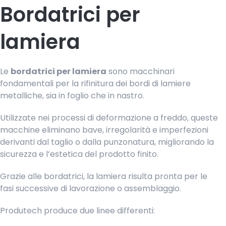
Bordatrici per
lamiera
Le
bordatrici per lamiera
sono macchinari
fondamentali per la rifinitura dei bordi di lamiere
metalliche, sia in foglio che in nastro.
Utilizzate nei processi di deformazione a freddo, queste
macchine eliminano bave, irregolarità e imperfezioni
derivanti dal taglio o dalla punzonatura, migliorando la
sicurezza e l’estetica del prodotto finito.
Grazie alle bordatrici, la lamiera risulta pronta per le
fasi successive di lavorazione o assemblaggio.
Produtech produce due linee differenti: