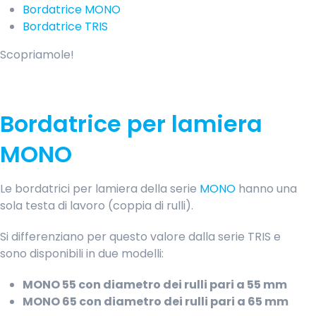
Bordatrice MONO
Bordatrice TRIS
Scopriamole!
Bordatrice per lamiera
MONO
Le bordatrici per lamiera della serie
MONO
hanno una
sola testa di lavoro (coppia di rulli).
Si differenziano per questo valore dalla serie TRIS e
sono disponibili in due modelli:
MONO 55 con diametro dei rulli pari a 55 mm
MONO 65 con diametro dei rulli pari a 65 mm