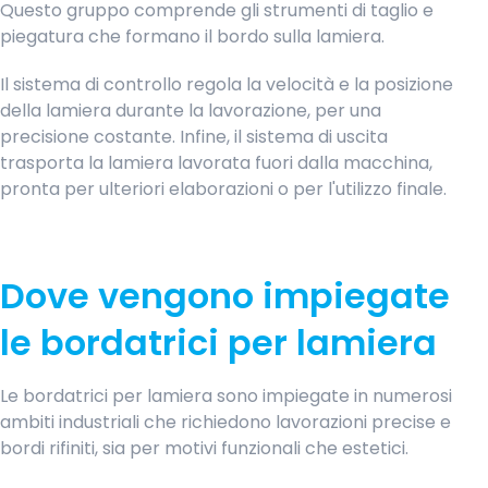
Questo gruppo comprende gli strumenti di taglio e
piegatura che formano il bordo sulla lamiera.
Il sistema di controllo regola la velocità e la posizione
della lamiera durante la lavorazione, per una
precisione costante. Infine, il sistema di uscita
trasporta la lamiera lavorata fuori dalla macchina,
pronta per ulteriori elaborazioni o per l'utilizzo finale.
Dove vengono impiegate
le bordatrici per lamiera
Le
bordatrici per lamiera
sono impiegate in numerosi
ambiti industriali che richiedono lavorazioni precise e
bordi rifiniti, sia per motivi funzionali che estetici.