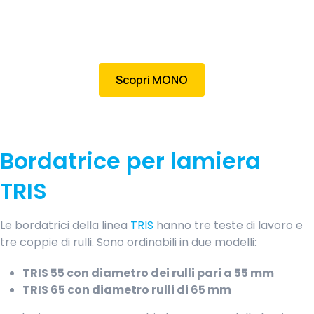
Scopri MONO
Bordatrice per lamiera
TRIS
Le bordatrici della linea
TRIS
hanno tre teste di lavoro e
tre coppie di rulli. Sono ordinabili in due modelli:
TRIS 55 con diametro dei rulli pari a 55 mm
TRIS 65 con diametro rulli di 65 mm