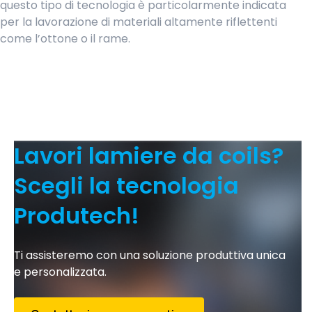
questo tipo di tecnologia è particolarmente indicata
per la lavorazione di materiali altamente riflettenti
come l’ottone o il rame.
Lavori lamiere da coils?
Scegli la tecnologia
Produtech!
Ti assisteremo con una soluzione produttiva unica
e personalizzata.