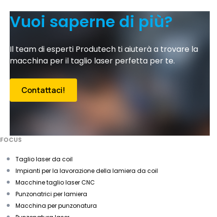
Vuoi saperne di più?
Il team di esperti Produtech ti aiuterà a trovare la
macchina per il taglio laser perfetta per te.
Contattaci!
FOCUS
Taglio laser da coil
Impianti per la lavorazione della lamiera da coil
Macchine taglio laser CNC
Punzonatrici per lamiera
Macchina per punzonatura