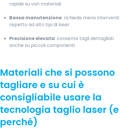
rapide su vari materiali. ​
Bassa manutenzione
: richiede meno interventi
rispetto ad altri tipi di laser.
Precisione elevata
: consente tagli dettagliati
anche su piccoli componenti.
Materiali che si possono
tagliare e su cui è
consigliabile usare la
tecnologia taglio laser (e
perché)