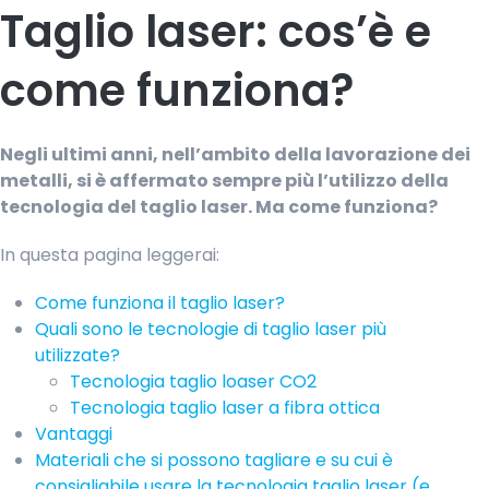
Taglio laser: cos’è e
come funziona?
Negli ultimi anni, nell’ambito della lavorazione dei
metalli, si è affermato sempre più l’utilizzo della
tecnologia del taglio laser. Ma come funziona?
In questa pagina leggerai:
Come funziona il taglio laser?
Quali sono le tecnologie di taglio laser più
utilizzate?
Tecnologia taglio loaser CO2
Tecnologia taglio laser a fibra ottica
Vantaggi
Materiali che si possono tagliare e su cui è
consigliabile usare la tecnologia taglio laser (e