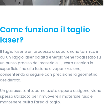
Come funziona il taglio
laser?
Il taglio laser è un processo di separazione termica in
cui un raggio laser ad alta energia viene focalizzato su
un punto preciso del materiale. Questo riscalda la
superficie fino alla fusione o vaporizzazione,
consentendo di seguire con precisione la geometria
desiderata.
Un gas assistente, come azoto oppure ossigeno, viene
spesso utilizzato per rimuovere il materiale fuso e
mantenere pulita l'area di taglio.