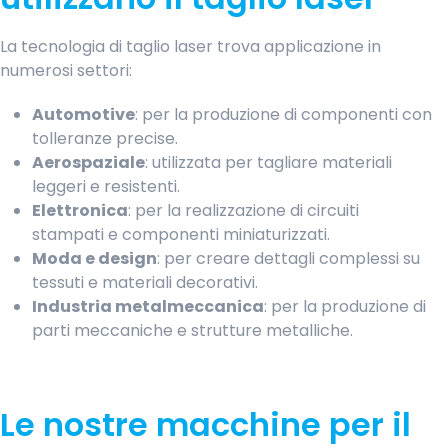
La tecnologia di taglio laser trova applicazione in
numerosi settori:​
Automotive
: per la produzione di componenti con
tolleranze precise.
Aerospaziale
: utilizzata per tagliare materiali
leggeri e resistenti. ​
Elettronica
: per la realizzazione di circuiti
stampati e componenti miniaturizzati. ​
Moda e design
: per creare dettagli complessi su
tessuti e materiali decorativi. ​
Industria metalmeccanica
: per la produzione di
parti meccaniche e strutture metalliche.
Le nostre macchine per il