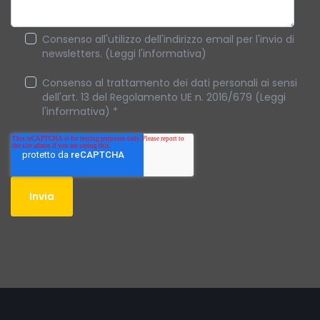
Consenso all'utilizzo dell'indirizzo email per l'invio di
newsletters. (Leggi l'informativa)
Consenso al trattamento dei dati personali ai sensi
dell'art. 13 del Regolamento UE n. 2016/679 (Leggi
l'informativa)
*