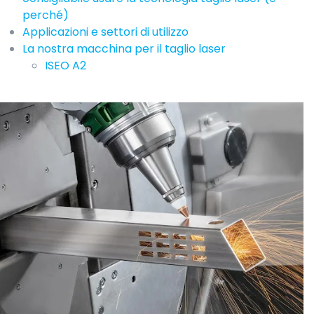
perché)
Applicazioni e settori di utilizzo
La nostra macchina per il taglio laser
ISEO A2