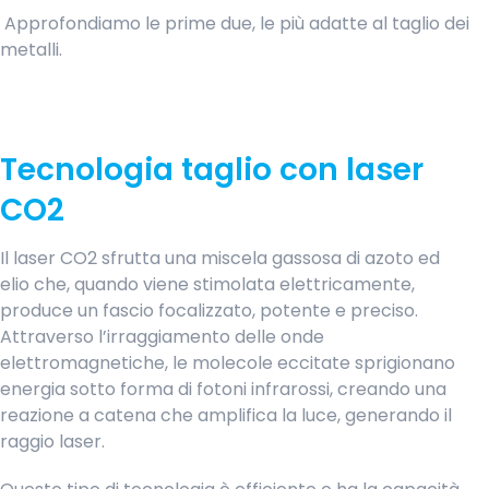
Approfondiamo le prime due, le più adatte al taglio dei
metalli.
Tecnologia taglio con laser
CO2
Il laser CO2 sfrutta una miscela gassosa di azoto ed
elio che, quando viene stimolata elettricamente,
produce un fascio focalizzato, potente e preciso.
Attraverso l’irraggiamento delle onde
elettromagnetiche, le molecole eccitate sprigionano
energia sotto forma di fotoni infrarossi, creando una
reazione a catena che amplifica la luce, generando il
raggio laser.