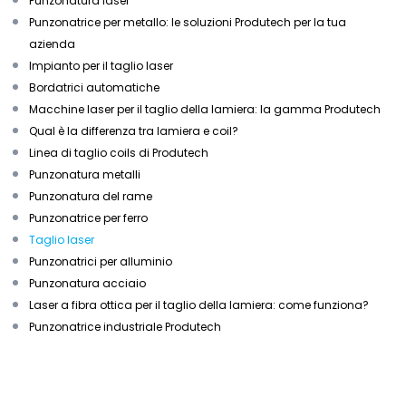
Punzonatura laser
Punzonatrice per metallo: le soluzioni Produtech per la tua
azienda
Impianto per il taglio laser
Bordatrici automatiche
Macchine laser per il taglio della lamiera: la gamma Produtech
Qual è la differenza tra lamiera e coil?
Linea di taglio coils di Produtech
Punzonatura metalli
Punzonatura del rame
Punzonatrice per ferro
Taglio laser
Punzonatrici per alluminio
Punzonatura acciaio
Laser a fibra ottica per il taglio della lamiera: come funziona?
Punzonatrice industriale Produtech