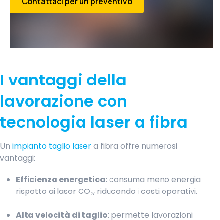
Contattaci per un preventivo
I vantaggi della
lavorazione con
tecnologia laser a fibra
Un
impianto taglio laser
a fibra offre numerosi
vantaggi:
Efficienza energetica
: consuma meno energia
rispetto ai laser CO₂, riducendo i costi operativi.
Alta velocità di taglio
: permette lavorazioni