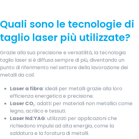
Quali sono le tecnologie di
taglio laser più utilizzate?
Grazie alla sua precisione e versatilità, la tecnologia
taglio laser si è diffusa sempre di più, diventando un
punto di riferimento nel settore della lavorazione dei
metalli da coil.
Laser a fibra
: ideali per metalli grazie alla loro
efficienza energetica e precisione.
Laser CO₂
: adatti per materiali non metallici come
legno, acrilico e tessuti.
Laser Nd:YAG
: utilizzati per applicazioni che
richiedono impulsi ad alta energia, come la
saldatura e la foratura di metalli.